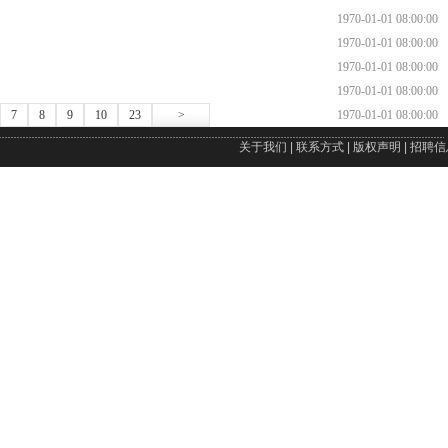
1970-01-01 08:00:00
1970-01-01 08:00:00
1970-01-01 08:00:00
1970-01-01 08:00:00
7
8
9
10
23
>
1970-01-01 08:00:00
关于我们
|
联系方式
|
版权声明
|
招聘信