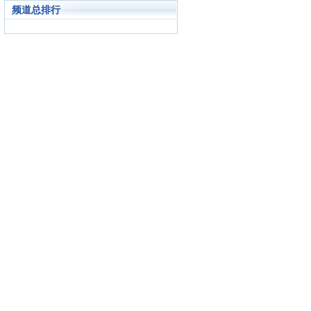
频道总排行