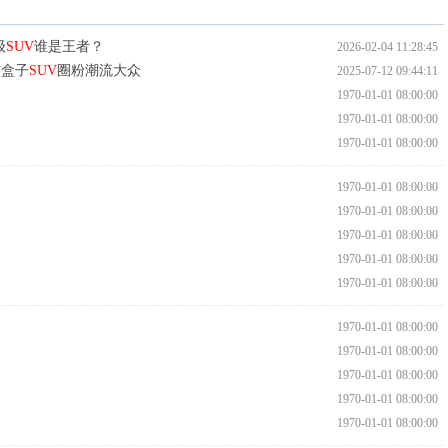
级
SUV
谁是王者？
2026-02-04 11:28:45
方盒子
SUV
圈粉潮流大众
2025-07-12 09:44:11
1970-01-01 08:00:00
1970-01-01 08:00:00
1970-01-01 08:00:00
1970-01-01 08:00:00
1970-01-01 08:00:00
1970-01-01 08:00:00
1970-01-01 08:00:00
1970-01-01 08:00:00
1970-01-01 08:00:00
1970-01-01 08:00:00
1970-01-01 08:00:00
1970-01-01 08:00:00
1970-01-01 08:00:00