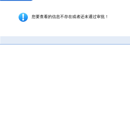
您要查看的信息不存在或者还未通过审批！