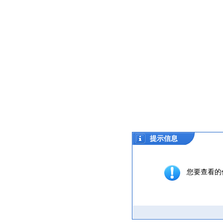
提示信息
您要查看的