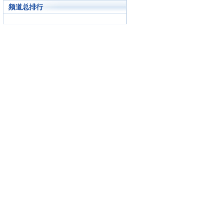
频道总排行