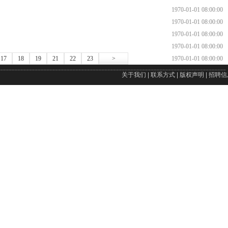
1970-01-01 08:00:00
1970-01-01 08:00:00
1970-01-01 08:00:00
1970-01-01 08:00:00
17
18
19
21
22
23
>
1970-01-01 08:00:00
关于我们
|
联系方式
|
版权声明
|
招聘信