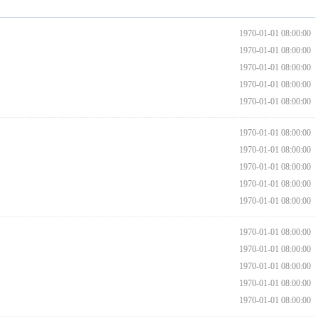
1970-01-01 08:00:00
1970-01-01 08:00:00
1970-01-01 08:00:00
1970-01-01 08:00:00
1970-01-01 08:00:00
1970-01-01 08:00:00
1970-01-01 08:00:00
1970-01-01 08:00:00
1970-01-01 08:00:00
1970-01-01 08:00:00
1970-01-01 08:00:00
1970-01-01 08:00:00
1970-01-01 08:00:00
1970-01-01 08:00:00
1970-01-01 08:00:00