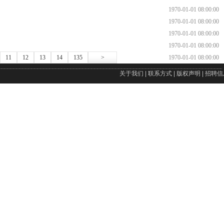
1970-01-01 08:00:00
1970-01-01 08:00:00
1970-01-01 08:00:00
1970-01-01 08:00:00
11
12
13
14
135
>
1970-01-01 08:00:00
关于我们
|
联系方式
|
版权声明
|
招聘信