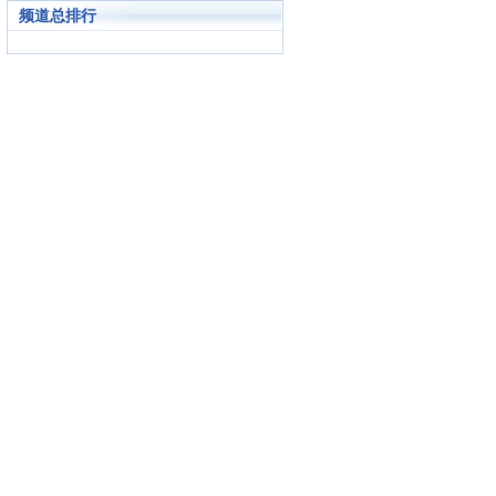
频道总排行