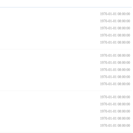
1970-01-01 08:00:00
1970-01-01 08:00:00
1970-01-01 08:00:00
1970-01-01 08:00:00
1970-01-01 08:00:00
1970-01-01 08:00:00
1970-01-01 08:00:00
1970-01-01 08:00:00
1970-01-01 08:00:00
1970-01-01 08:00:00
1970-01-01 08:00:00
1970-01-01 08:00:00
1970-01-01 08:00:00
1970-01-01 08:00:00
1970-01-01 08:00:00