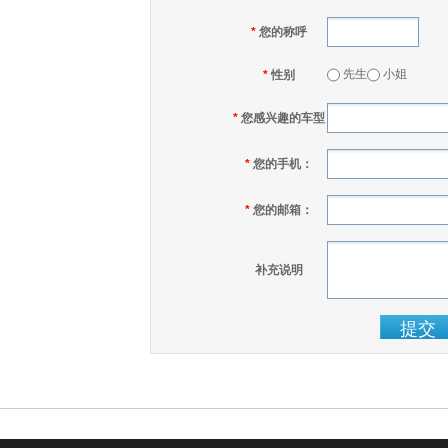
*
您的称呼
先生
小姐
*
性别
*
您感兴趣的车型
*
您的手机：
*
您的邮箱：
补充说明