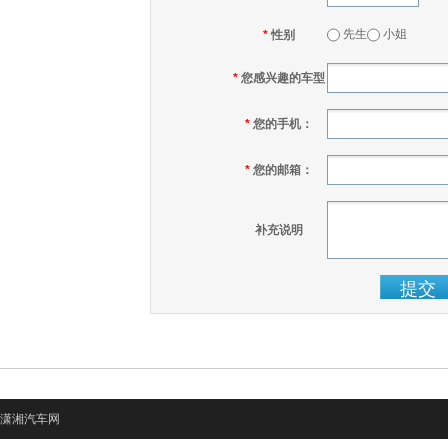
先生
小姐
*
性别
*
您感兴趣的车型
*
您的手机：
*
您的邮箱：
补充说明
潇湘汽车网