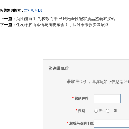
相关热词搜索：
吉利银河E8
上一篇：
为性能而生 为极致而来 长城炮全性能家族品鉴会武汉站
下一篇：
住友橡胶山本悟与唐晓东会面，探讨未来投资发展路
咨询最低价
获取最低价，请填写如下信息给经
*
您的称呼
先生
小姐
*
性别
*
您感兴趣的车型