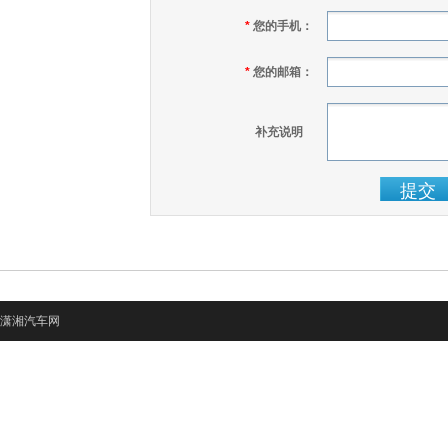
*
您的手机：
*
您的邮箱：
补充说明
潇湘汽车网