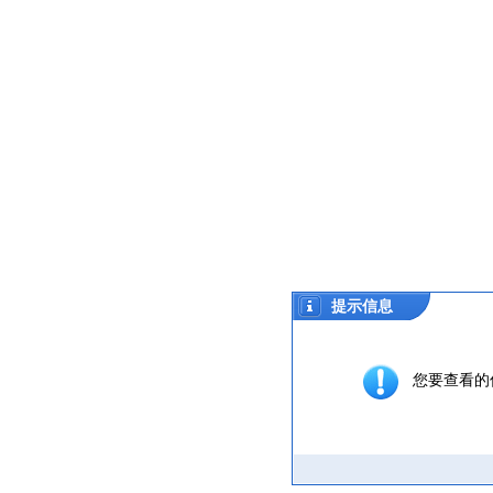
提示信息
您要查看的