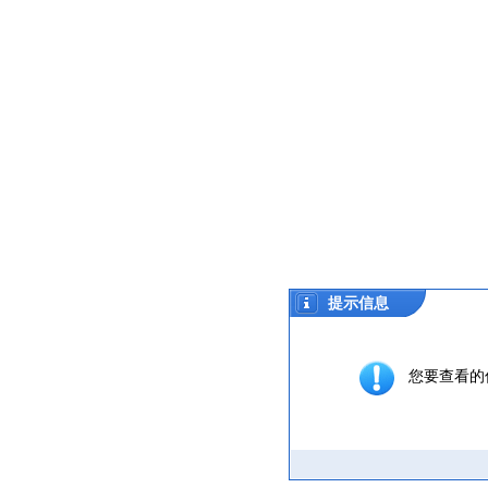
提示信息
您要查看的