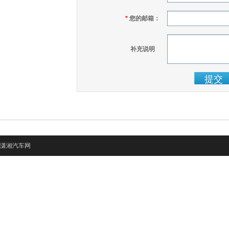
*
您的邮箱：
补充说明
潇湘汽车网