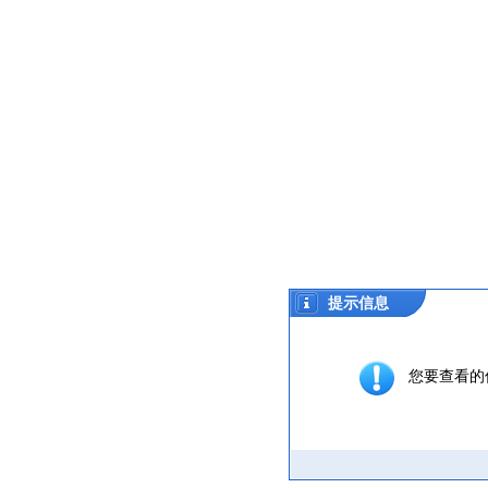
提示信息
您要查看的