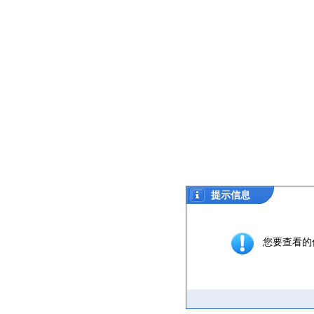
提示信息
您要查看的