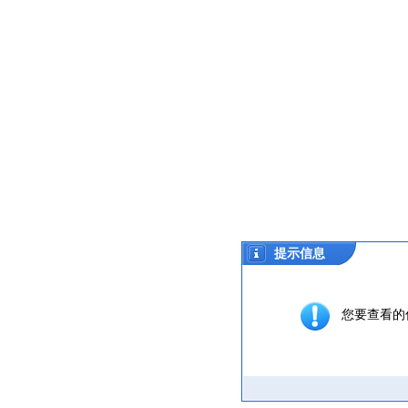
提示信息
您要查看的